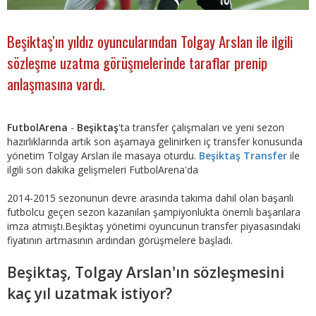
Beşiktaş'ın yıldız oyuncularından Tolgay Arslan ile ilgili
sözleşme uzatma görüşmelerinde taraflar prenip
anlaşmasına vardı.
FutbolArena
-
Beşiktaş
'ta transfer çalışmaları ve yeni sezon
hazırlıklarında artık son aşamaya gelinirken iç transfer konusunda
yönetim Tolgay Arslan ile masaya oturdu.
Beşiktaş Transfer
ile
ilgili son dakika gelişmeleri FutbolArena'da
2014-2015 sezonunun devre arasında takıma dahil olan başarılı
futbolcu geçen sezon kazanılan şampiyonlukta önemli başarılara
imza atmıştı.Beşiktaş yönetimi oyuncunun transfer piyasasındaki
fiyatının artmasının ardından görüşmelere başladı.
Beşiktaş, Tolgay Arslan'ın sözleşmesini
kaç yıl uzatmak istiyor?