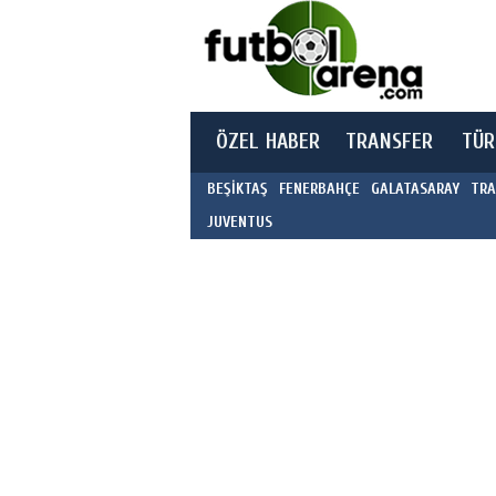
ÖZEL HABER
TRANSFER
TÜR
BEŞİKTAŞ
FENERBAHÇE
GALATASARAY
TRA
JUVENTUS