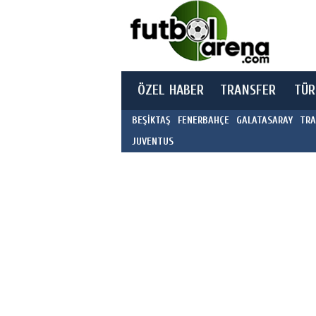
ÖZEL HABER
TRANSFER
TÜR
BEŞİKTAŞ
FENERBAHÇE
GALATASARAY
TRA
JUVENTUS