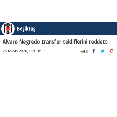
Beşiktaş
Alvaro Negredo transfer tekliflerini reddetti
26 Mayıs 2020, Salı 16:11
PAYLAŞ