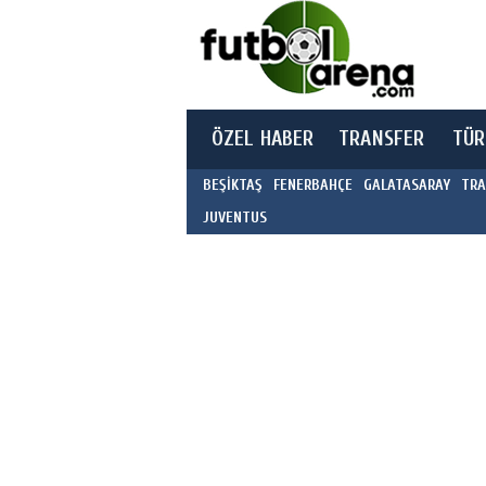
ÖZEL HABER
TRANSFER
TÜR
BEŞİKTAŞ
FENERBAHÇE
GALATASARAY
TRA
JUVENTUS