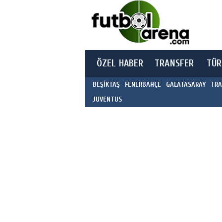
ÖZEL HABER
TRANSFER
TÜR
BEŞİKTAŞ
FENERBAHÇE
GALATASARAY
TRA
JUVENTUS