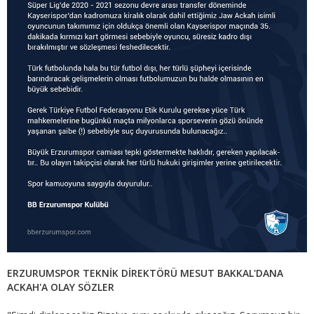
ERZURUMSPOR TEKNİK DİREKTÖRÜ MESUT BAKKAL'DANA
ACKAH'A OLAY SÖZLER