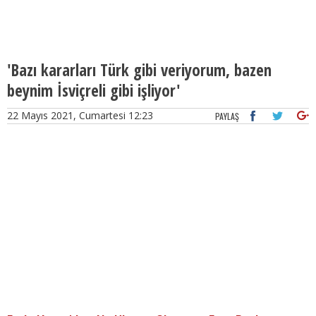
'Bazı kararları Türk gibi veriyorum, bazen
beynim İsviçreli gibi işliyor'
22 Mayıs 2021, Cumartesi 12:23
PAYLAŞ