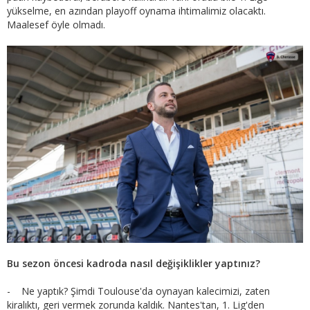
yükselme, en azından playoff oynama ihtimalimiz olacaktı.
Maalesef öyle olmadı.
Bu sezon öncesi kadroda nasıl değişiklikler yaptınız?
- Ne yaptık? Şimdi Toulouse'da oynayan kalecimizi, zaten
kiralıktı, geri vermek zorunda kaldık. Nantes'tan, 1. Lig'den