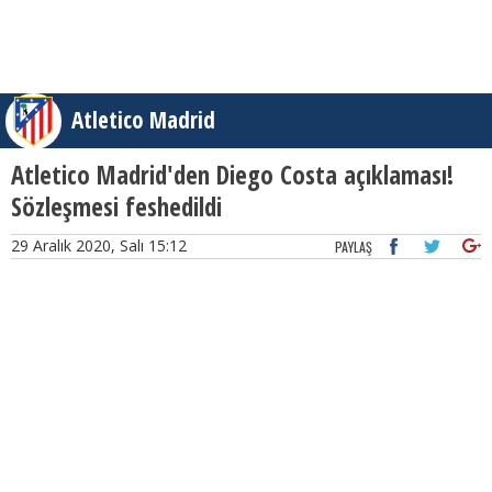
Atletico Madrid
Atletico Madrid'den Diego Costa açıklaması!
Sözleşmesi feshedildi
29 Aralık 2020, Salı 15:12
PAYLAŞ