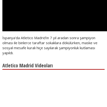
İspanya'da Atletico Madrid'in 7 yıl aradan sonra şampiyon
olması ile binlerce taraftar sokaklara dökülürken, maske ve
sosyal mesafe kuralı hiçe sayılarak şampiyonluk kutlaması
yapıldı.
Atletico Madrid Videoları