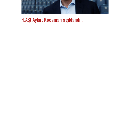
FLAŞ! Aykut Kocaman açıklandı..