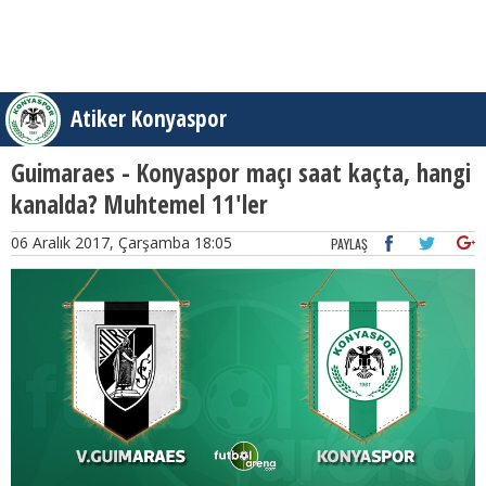
Atiker Konyaspor
Guimaraes - Konyaspor maçı saat kaçta, hangi
kanalda? Muhtemel 11'ler
06 Aralık 2017, Çarşamba 18:05
PAYLAŞ