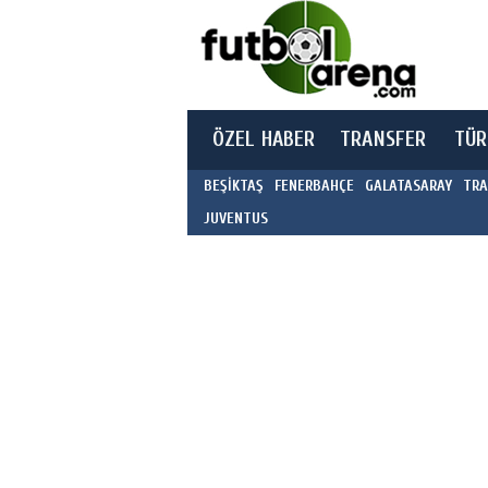
ÖZEL HABER
TRANSFER
TÜR
BEŞİKTAŞ
FENERBAHÇE
GALATASARAY
TRA
JUVENTUS