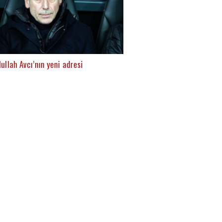
dullah Avcı’nın yeni adresi