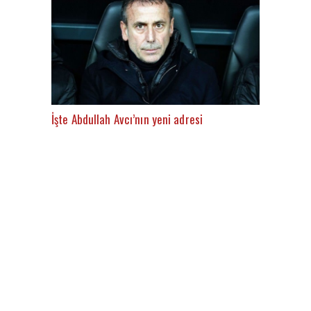
İşte Abdullah Avcı’nın yeni adresi