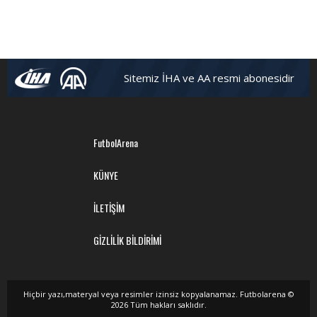
Sitemiz İHA ve AA resmi abonesidir
FutbolArena
KÜNYE
İLETİŞİM
GİZLİLİK BİLDİRİMİ
Hiçbir yazı,materyal veya resimler izinsiz kopyalanamaz. Futbolarena ©
2026 Tüm hakları saklıdır.