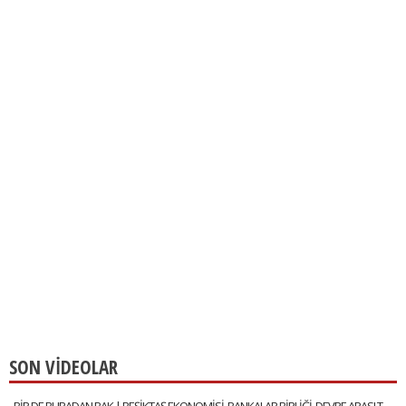
SON VİDEOLAR