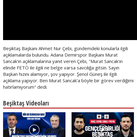
Beşiktaş Başkanı Ahmet Nur Çebi, gündemdeki konularla ilgili
açıklamalarda bulundu. Adana Demirspor Başkanı Murat
Sancak'ın açıklamalarına yanıt veren Çebi, "Murat Sancak'ın
elinde FETÖ ile ilgili ne belge varsa savcılığa gitsin. Sayın
Başkan hızını alamıyor, şov yapıyor. Şenol Güneş ile ilgili
açıklama yapıyor. Ben Murat Sancak'a böyle bir görev verdiğimi
hatırlamıyorum" dedi.
Beşiktaş Videoları