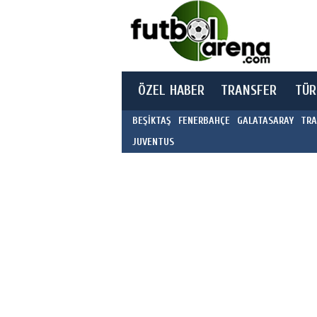
ÖZEL HABER
TRANSFER
TÜR
BEŞİKTAŞ
FENERBAHÇE
GALATASARAY
TRA
JUVENTUS