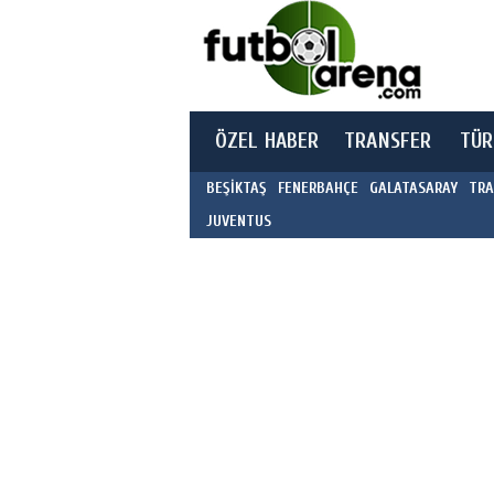
ÖZEL HABER
TRANSFER
TÜR
BEŞİKTAŞ
FENERBAHÇE
GALATASARAY
TRA
JUVENTUS