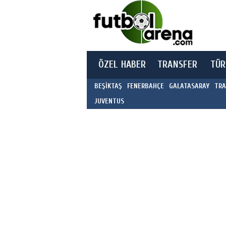
ÖZEL HABER
TRANSFER
TÜR
BEŞİKTAŞ
FENERBAHÇE
GALATASARAY
TRA
JUVENTUS